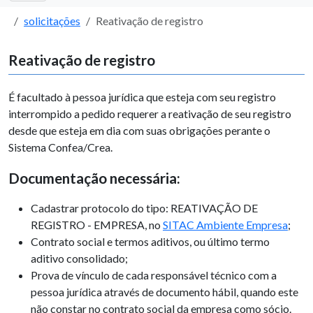
solicitações
Reativação de registro
Reativação de registro
É facultado à pessoa jurídica que esteja com seu registro
interrompido a pedido requerer a reativação de seu registro
desde que esteja em dia com suas obrigações perante o
Sistema Confea/Crea.
Documentação necessária:
Cadastrar protocolo do tipo: REATIVAÇÃO DE
REGISTRO - EMPRESA, no
SITAC Ambiente Empresa
;
Contrato social e termos aditivos, ou último termo
aditivo consolidado;
Prova de vínculo de cada responsável técnico com a
pessoa jurídica através de documento hábil, quando este
não constar no contrato social da empresa como sócio.