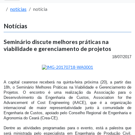
notícias
notícia
Notícias
Seminário discute melhores práticas na
viabilidade e gerenciamento de projetos
18/07/2017
A capital cearense receberá na quinta-feira próxima (20), a partir das
18h, o Seminário Melhores Práticas na Viabilidade e Gerenciamento de
Projetos. O encontro é uma realização da Associação para o
Desenvolvimento da Engenharia de Custos, Association for the
Advancement of Cost Engineering (AACE), que é a organização
internacional de maior representatividade junto à comunidade de
Engenharia de Custos, apoiado pelo Conselho Regional de Engenharia e
Agronomia do Ceará (Crea-CE).
Dentre as atividades programadas para o evento, está a palestra que
será ministrada pelo especialista em Engenharia de Produção Civil,