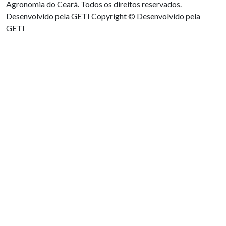
Agronomia do Ceará. Todos os direitos reservados.
Desenvolvido pela GETI
Copyright © Desenvolvido pela
GETI