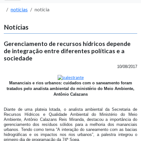
notícias
notícia
Notícias
Gerenciamento de recursos hídricos depende
de integração entre diferentes políticas e a
sociedade
10/08/2017
Mananciais e rios urbanos: cuidados com o saneamento foram
tratados pelo analista ambiental do ministério do Meio Ambiente,
Antônio Calazans
Diante de uma plateia lotada, o analista ambiental da Secretaria de
Recursos Hídricos e Qualidade Ambiental do Ministério do Meio
Ambiente, Antônio Calazans Reis Miranda, destacou a importância do
gerenciamento dos resíduos sólidos para a melhoria dos mananciais
urbanos. Tendo como tema “A interação do saneamento com as bacias
hidrográficas e os impactos nos rios urbanos”, a palestra integrou o
primeiro dia de programação da 74ª Soea.