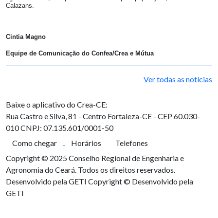
Calazans.
Cintia Magno
Equipe de Comunicação do Confea/Crea e Mútua
Ver todas as notícias
Baixe o aplicativo do Crea-CE:
Rua Castro e Silva, 81 - Centro
Fortaleza-CE - CEP 60.030-
010
CNPJ: 07.135.601/0001-50
Como chegar
Horários
Telefones
Copyright © 2025 Conselho Regional de Engenharia e
Agronomia do Ceará. Todos os direitos reservados.
Desenvolvido pela GETI
Copyright © Desenvolvido pela
GETI