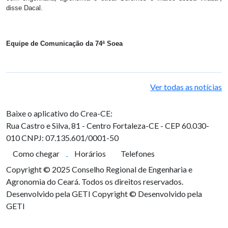
disse Dacal.
Equipe de Comunicação da 74ª Soea
Ver todas as notícias
Baixe o aplicativo do Crea-CE:
Rua Castro e Silva, 81 - Centro
Fortaleza-CE - CEP 60.030-
010
CNPJ: 07.135.601/0001-50
Como chegar
Horários
Telefones
Copyright © 2025 Conselho Regional de Engenharia e
Agronomia do Ceará. Todos os direitos reservados.
Desenvolvido pela GETI
Copyright © Desenvolvido pela
GETI