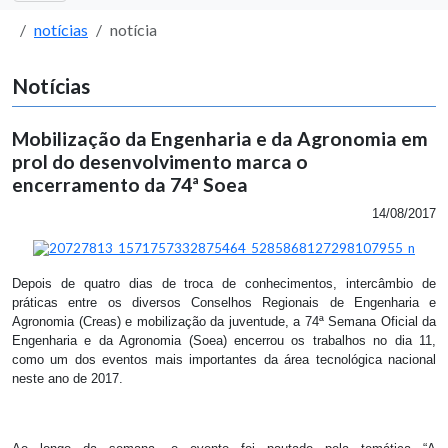
notícias
notícia
Notícias
Mobilização da Engenharia e da Agronomia em
prol do desenvolvimento marca o
encerramento da 74ª Soea
14/08/2017
Depois de quatro dias de troca de conhecimentos, intercâmbio de
práticas entre os diversos Conselhos Regionais de Engenharia e
Agronomia (Creas) e mobilização da juventude, a 74ª Semana Oficial da
Engenharia e da Agronomia (Soea) encerrou os trabalhos no dia 11,
como um dos eventos mais importantes da área tecnológica nacional
neste ano de 2017.