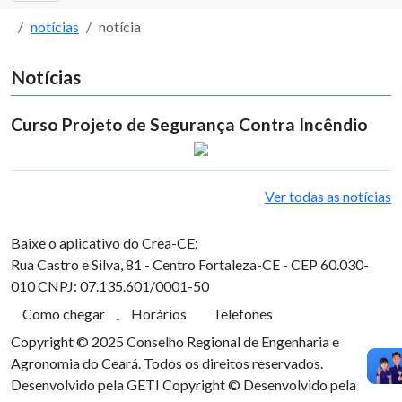
notícias
notícia
Notícias
Curso Projeto de Segurança Contra Incêndio
Ver todas as notícias
Baixe o aplicativo do Crea-CE:
Rua Castro e Silva, 81 - Centro
Fortaleza-CE - CEP 60.030-
010
CNPJ: 07.135.601/0001-50
Como chegar
Horários
Telefones
Copyright © 2025 Conselho Regional de Engenharia e
Agronomia do Ceará. Todos os direitos reservados.
Desenvolvido pela GETI
Copyright © Desenvolvido pela