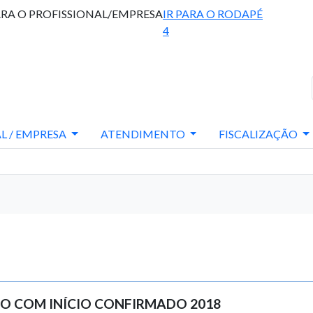
ARA O PROFISSIONAL/EMPRESA
IR PARA O RODAPÉ
4
L / EMPRESA
ATENDIMENTO
FISCALIZAÇÃO
ÃO COM INÍCIO CONFIRMADO 2018