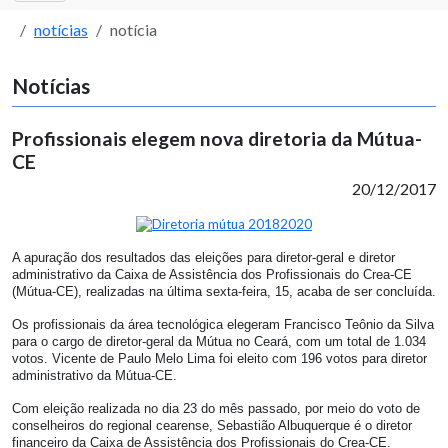
notícias
notícia
Notícias
Profissionais elegem nova diretoria da Mútua-
CE
20/12/2017
A apuração dos resultados das eleições para diretor-geral e diretor
administrativo da Caixa de Assistência dos Profissionais do Crea-CE
(Mútua-CE), realizadas na última sexta-feira, 15, acaba de ser concluída.
Os profissionais da área tecnológica elegeram Francisco Teônio da Silva
para o cargo de diretor-geral da Mútua no Ceará, com um total de 1.034
votos. Vicente de Paulo Melo Lima foi eleito com 196 votos para diretor
administrativo da Mútua-CE.
Com eleição realizada no dia 23 do mês passado, por meio do voto de
conselheiros do regional cearense, Sebastião Albuquerque é o diretor
financeiro da Caixa de Assistência dos Profissionais do Crea-CE.