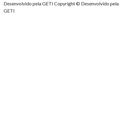
Desenvolvido pela GETI
Copyright © Desenvolvido pela
GETI