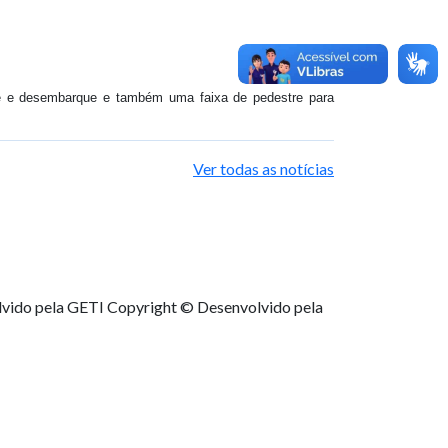
e e desembarque e também uma faixa de pedestre para
Ver todas as notícias
lvido pela GETI
Copyright © Desenvolvido pela