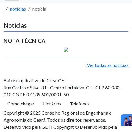
notícias
notícia
Notícias
NOTA TÉCNICA
Ver todas as notícias
Baixe o aplicativo do Crea-CE:
Rua Castro e Silva, 81 - Centro
Fortaleza-CE - CEP 60.030-
010
CNPJ: 07.135.601/0001-50
Como chegar
Horários
Telefones
Copyright © 2025 Conselho Regional de Engenharia e
Agronomia do Ceará. Todos os direitos reservados.
Desenvolvido pela GETI
Copyright © Desenvolvido pela