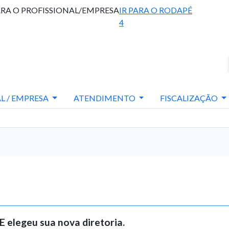
ARA O PROFISSIONAL/EMPRESA
IR PARA O RODAPÉ
4
L / EMPRESA
ATENDIMENTO
FISCALIZAÇÃO
 elegeu sua nova diretoria.