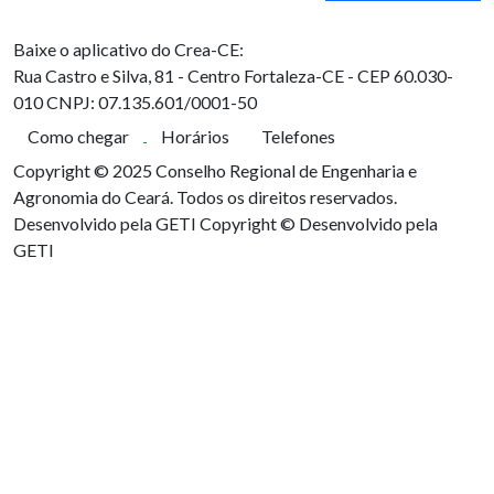
Baixe o aplicativo do Crea-CE:
Rua Castro e Silva, 81 - Centro
Fortaleza-CE - CEP 60.030-
010
CNPJ: 07.135.601/0001-50
Como chegar
Horários
Telefones
Copyright © 2025 Conselho Regional de Engenharia e
Agronomia do Ceará. Todos os direitos reservados.
Desenvolvido pela GETI
Copyright © Desenvolvido pela
GETI