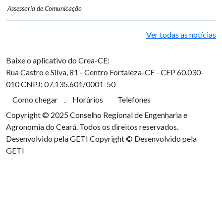
Assessoria de Comunicação
Ver todas as notícias
Baixe o aplicativo do Crea-CE:
Rua Castro e Silva, 81 - Centro
Fortaleza-CE - CEP 60.030-
010
CNPJ: 07.135.601/0001-50
Como chegar
Horários
Telefones
Copyright © 2025 Conselho Regional de Engenharia e
Agronomia do Ceará. Todos os direitos reservados.
Desenvolvido pela GETI
Copyright © Desenvolvido pela
GETI