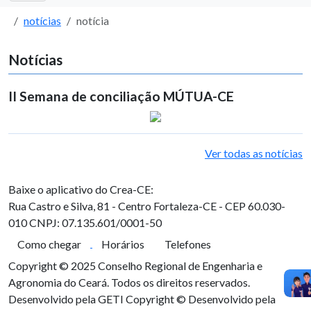
notícias
notícia
Notícias
II Semana de conciliação MÚTUA-CE
Ver todas as notícias
Baixe o aplicativo do Crea-CE:
Rua Castro e Silva, 81 - Centro
Fortaleza-CE - CEP 60.030-
010
CNPJ: 07.135.601/0001-50
Como chegar
Horários
Telefones
Copyright © 2025 Conselho Regional de Engenharia e
Agronomia do Ceará. Todos os direitos reservados.
Desenvolvido pela GETI
Copyright © Desenvolvido pela