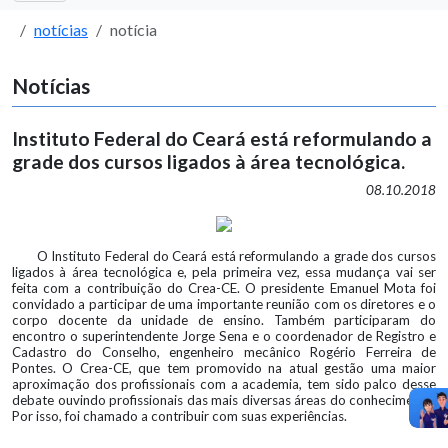
notícias
notícia
Notícias
Instituto Federal do Ceará está reformulando a
grade dos cursos ligados à área tecnológica.
08.10.2018
O Instituto Federal do Ceará está reformulando a grade dos cursos
ligados à área tecnológica e, pela primeira vez, essa mudança vai ser
feita com a contribuição do Crea-CE. O presidente Emanuel Mota foi
convidado a participar de uma importante reunião com os diretores e o
corpo docente da unidade de ensino. Também participaram do
encontro o superintendente Jorge Sena e o coordenador de Registro e
Cadastro do Conselho, engenheiro mecânico Rogério Ferreira de
Pontes. O Crea-CE, que tem promovido na atual gestão uma maior
aproximação dos profissionais com a academia, tem sido palco desse
debate ouvindo profissionais das mais diversas áreas do conhecimento.
Por isso, foi chamado a contribuir com suas experiências.