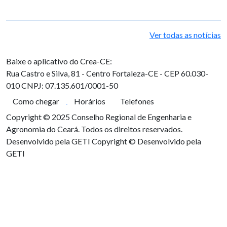
Ver todas as notícias
Baixe o aplicativo do Crea-CE:
Rua Castro e Silva, 81 - Centro
Fortaleza-CE - CEP 60.030-
010
CNPJ: 07.135.601/0001-50
Como chegar
Horários
Telefones
Copyright © 2025 Conselho Regional de Engenharia e
Agronomia do Ceará. Todos os direitos reservados.
Desenvolvido pela GETI
Copyright © Desenvolvido pela
GETI