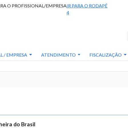
ARA O PROFISSIONAL/EMPRESA
IR PARA O RODAPÉ
4
L / EMPRESA
ATENDIMENTO
FISCALIZAÇÃO
eira do Brasil