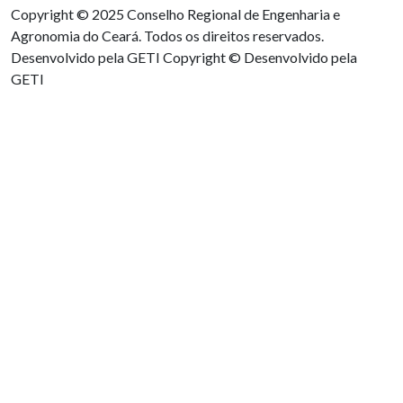
Copyright © 2025 Conselho Regional de Engenharia e
Agronomia do Ceará. Todos os direitos reservados.
Desenvolvido pela GETI
Copyright © Desenvolvido pela
GETI