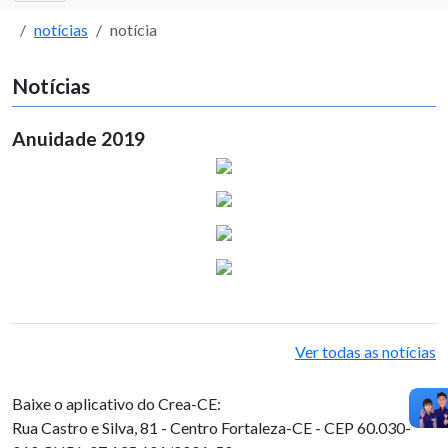
notícias
notícia
Notícias
Anuidade 2019
Ver todas as notícias
Baixe o aplicativo do Crea-CE:
Rua Castro e Silva, 81 - Centro
Fortaleza-CE - CEP 60.030-