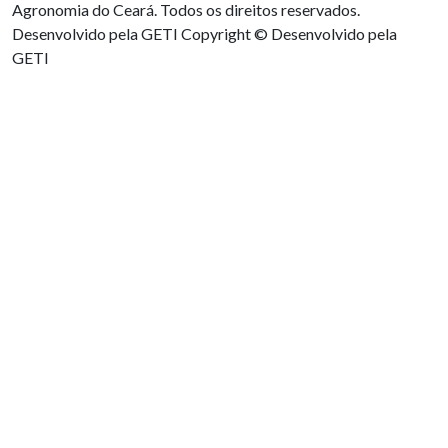
Agronomia do Ceará. Todos os direitos reservados.
Desenvolvido pela GETI
Copyright © Desenvolvido pela
GETI