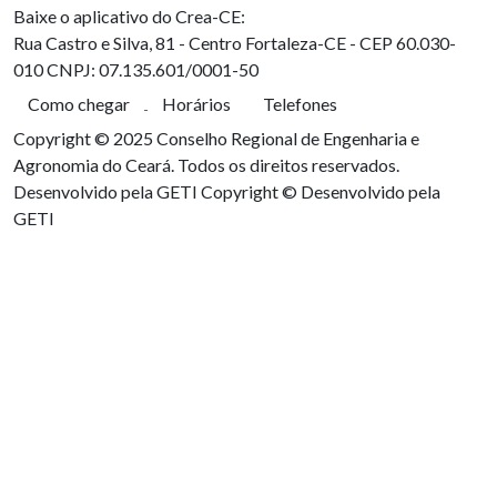
Baixe o aplicativo do Crea-CE:
Rua Castro e Silva, 81 - Centro
Fortaleza-CE - CEP 60.030-
010
CNPJ: 07.135.601/0001-50
Como chegar
Horários
Telefones
Copyright © 2025 Conselho Regional de Engenharia e
Agronomia do Ceará. Todos os direitos reservados.
Desenvolvido pela GETI
Copyright © Desenvolvido pela
GETI