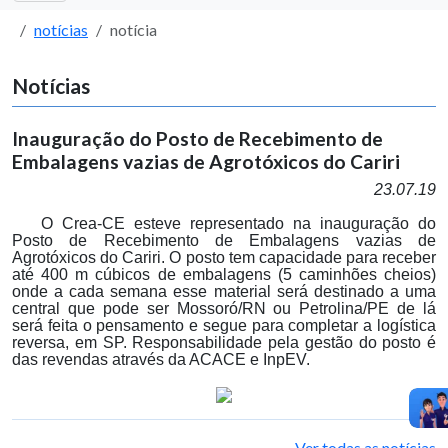
notícias
notícia
Notícias
Inauguração do Posto de Recebimento de
Embalagens vazias de Agrotóxicos do Cariri
23.07.19
O Crea-CE esteve representado na inauguração do
Posto de Recebimento de Embalagens vazias de
Agrotóxicos do Cariri. O posto tem capacidade para receber
até 400 m cúbicos de embalagens (5 caminhões cheios)
onde a cada semana esse material será destinado a uma
central que pode ser Mossoró/RN ou Petrolina/PE de lá
será feita o pensamento e segue para completar a logística
reversa, em SP. Responsabilidade pela gestão do posto é
das revendas através da ACACE e InpEV.
Ver todas as notícias