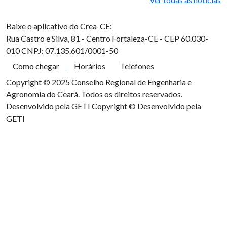
Baixe o aplicativo do Crea-CE:
Rua Castro e Silva, 81 - Centro
Fortaleza-CE - CEP 60.030-
010
CNPJ: 07.135.601/0001-50
Como chegar
Horários
Telefones
Copyright © 2025 Conselho Regional de Engenharia e
Agronomia do Ceará. Todos os direitos reservados.
Desenvolvido pela GETI
Copyright © Desenvolvido pela
GETI