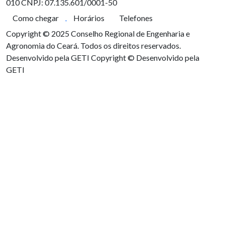
010
CNPJ: 07.135.601/0001-50
Como chegar
Horários
Telefones
Copyright © 2025 Conselho Regional de Engenharia e
Agronomia do Ceará. Todos os direitos reservados.
Desenvolvido pela GETI
Copyright © Desenvolvido pela
GETI