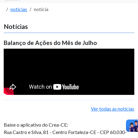
notícias
notícia
Notícias
Balanço de Ações do Mês de Julho
Ver todas as notícias
Baixe o aplicativo do Crea-CE:
Rua Castro e Silva, 81 - Centro
Fortaleza-CE - CEP 60.030-