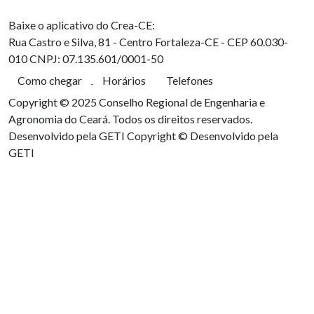
Baixe o aplicativo do Crea-CE:
Rua Castro e Silva, 81 - Centro
Fortaleza-CE - CEP 60.030-
010
CNPJ: 07.135.601/0001-50
Como chegar
Horários
Telefones
Copyright © 2025 Conselho Regional de Engenharia e
Agronomia do Ceará. Todos os direitos reservados.
Desenvolvido pela GETI
Copyright © Desenvolvido pela
GETI