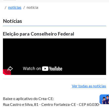
notícias
notícia
Notícias
Eleição para Conselheiro Federal
Ver todas as notícias
Baixe o aplicativo do Crea-CE:
Rua Castro e Silva, 81 - Centro
Fortaleza-CE - CEP 60.030-