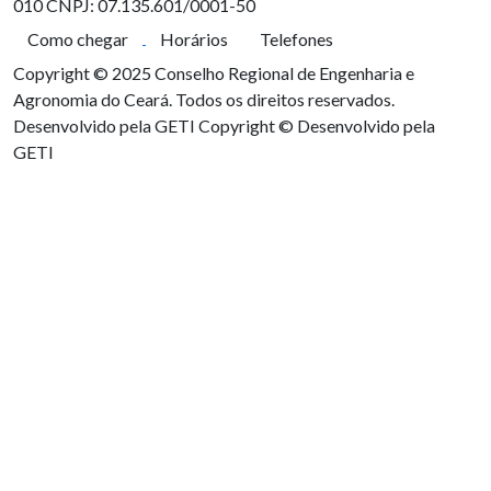
010
CNPJ: 07.135.601/0001-50
Como chegar
Horários
Telefones
Copyright © 2025 Conselho Regional de Engenharia e
Agronomia do Ceará. Todos os direitos reservados.
Desenvolvido pela GETI
Copyright © Desenvolvido pela
GETI