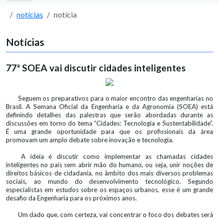
notícias
notícia
Notícias
77ª SOEA vai discutir cidades inteligentes
Seguem os preparativos para o maior encontro das engenharias no
Brasil. A Semana Oficial da Engenharia e da Agronomia (SOEA) está
definindo detalhes das palestras que serão abordadas durante as
discussões em torno do tema “Cidades: Tecnologia e Sustentabilidade”.
É uma grande oportunidade para que os profissionais da área
promovam um amplo debate sobre inovação e tecnologia.
A ideia é discutir como implementar as chamadas cidades
inteligentes no país sem abrir mão do humano, ou seja, unir noções de
direitos básicos de cidadania, no âmbito dos mais diversos problemas
sociais, ao mundo do desenvolvimento tecnológico. Segundo
especialistas em estudos sobre os espaços urbanos, esse é um grande
desafio da Engenharia para os próximos anos.
Um dado que, com certeza, vai concentrar o foco dos debates será