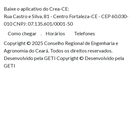
Baixe o aplicativo do Crea-CE:
Rua Castro e Silva, 81 - Centro
Fortaleza-CE - CEP 60.030-
010
CNPJ: 07.135.601/0001-50
Como chegar
Horários
Telefones
Copyright © 2025 Conselho Regional de Engenharia e
Agronomia do Ceará. Todos os direitos reservados.
Desenvolvido pela GETI
Copyright © Desenvolvido pela
GETI