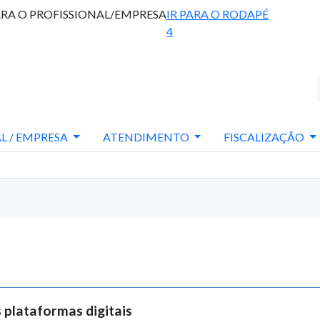
ARA O PROFISSIONAL/EMPRESA
IR PARA O RODAPÉ
4
L / EMPRESA
ATENDIMENTO
FISCALIZAÇÃO
 plataformas digitais