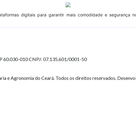
lataformas digitais para garantir mais comodidade e segurança
EP 60.030-010
CNPJ: 07.135.601/0001-50
ia e Agronomia do Ceará. Todos os direitos reservados. Desenvo