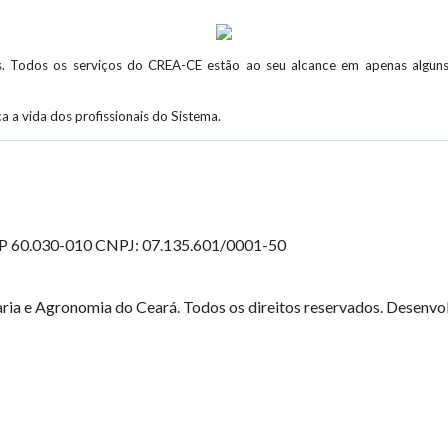
s. Todos os serviços do CREA-CE estão ao seu alcance em apenas alguns 
a a vida dos profissionais do Sistema.
EP 60.030-010
CNPJ: 07.135.601/0001-50
ia e Agronomia do Ceará. Todos os direitos reservados. Desenvo