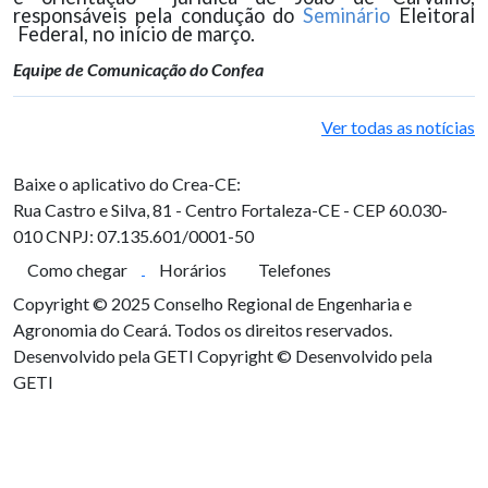
responsáveis pela condução do
Seminário
Eleitoral
Federal, no início de março.
Equipe de Comunicação do Confea
Ver todas as notícias
Baixe o aplicativo do Crea-CE:
Rua Castro e Silva, 81 - Centro
Fortaleza-CE - CEP 60.030-
010
CNPJ: 07.135.601/0001-50
Como chegar
Horários
Telefones
Copyright © 2025 Conselho Regional de Engenharia e
Agronomia do Ceará. Todos os direitos reservados.
Desenvolvido pela GETI
Copyright © Desenvolvido pela
GETI