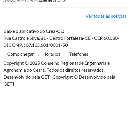
Assessoria de Comunicação do Crea-CE
Ver todas as notícias
Baixe o aplicativo do Crea-CE:
Rua Castro e Silva, 81 - Centro
Fortaleza-CE - CEP 60.030-
010
CNPJ: 07.135.601/0001-50
Como chegar
Horários
Telefones
Copyright © 2025 Conselho Regional de Engenharia e
Agronomia do Ceará. Todos os direitos reservados.
Desenvolvido pela GETI
Copyright © Desenvolvido pela
GETI