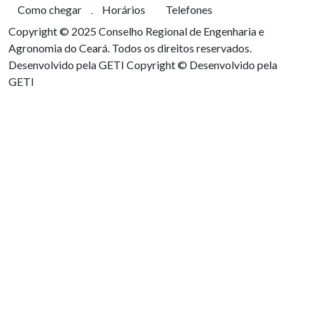
Como chegar
Horários
Telefones
Copyright © 2025 Conselho Regional de Engenharia e
Agronomia do Ceará. Todos os direitos reservados.
Desenvolvido pela GETI
Copyright © Desenvolvido pela
GETI