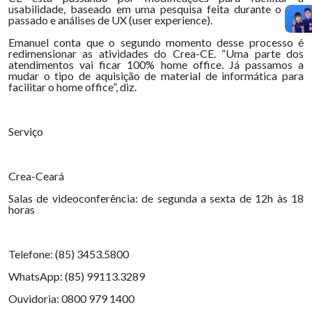
usabilidade, baseado em uma pesquisa feita durante o ano
passado e análises de UX (user experience).
Emanuel conta que o segundo momento desse processo é
redimensionar as atividades do Crea-CE. “Uma parte dos
atendimentos vai ficar 100% home office. Já passamos a
mudar o tipo de aquisição de material de informática para
facilitar o home office”, diz.
Serviço
Crea-Ceará
Salas de videoconferência: de segunda a sexta de 12h às 18
horas
Telefone: (85) 3453.5800
WhatsApp: (85) 99113.3289
Ouvidoria: 0800 979 1400