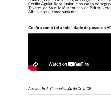
Cecílio Aguiar Rosa Júnior; e no cargo de segund
Tavares de Sá e José Vitoriano de Britto Neto,
Albuquerque, como suplentes.
Confira como foi a solenidade de posse da 
Assessoria de Comunicação do Crea-CE