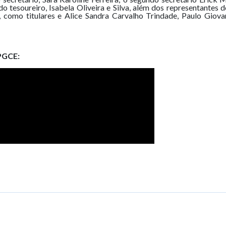
o tesoureiro, Isabela Oliveira e Silva, além dos representantes 
 como titulares e Alice Sandra Carvalho Trindade, Paulo Giovan
APGCE: