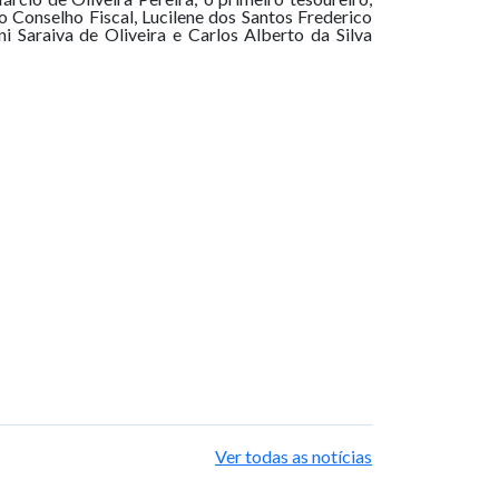
do Conselho Fiscal, Lucilene dos Santos Frederico
i Saraiva de Oliveira e Carlos Alberto da Silva
Ver todas as notícias