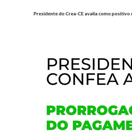
Presidente do Crea-CE avalia como positivo