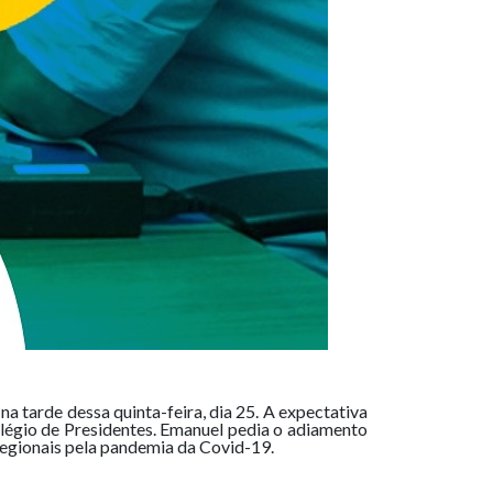
 tarde dessa quinta-feira, dia 25. A expectativa
légio de Presidentes. Emanuel pedia o adiamento
regionais pela pandemia da Covid-19.