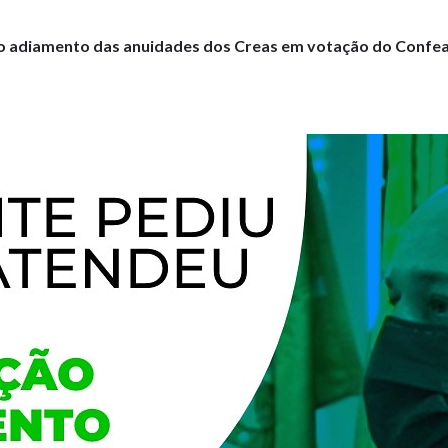
 o adiamento das anuidades dos Creas em votação do Confe