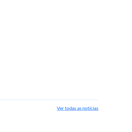
Ver todas as notícias