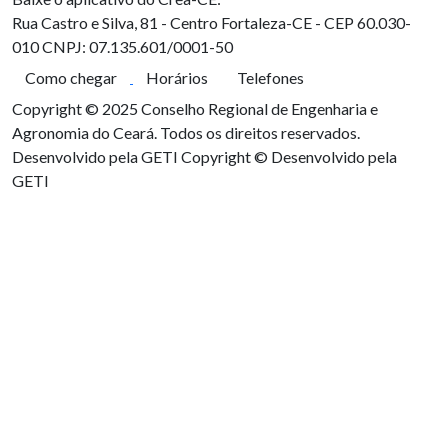
Rua Castro e Silva, 81 - Centro
Fortaleza-CE - CEP 60.030-
010
CNPJ: 07.135.601/0001-50
Como chegar
Horários
Telefones
Copyright © 2025 Conselho Regional de Engenharia e
Agronomia do Ceará. Todos os direitos reservados.
Desenvolvido pela GETI
Copyright © Desenvolvido pela
GETI