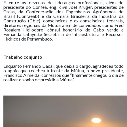
E entre as dezenas de lideranças profissionais, além do
presidente do Confea, eng. civil Joel Krüger, presidentes de
Creas, da Confederação dos Engenheiros Agrônomos do
Brasil (Confaeab) e da Câmara Brasileira da Indústria da
Construção (Cbic), conselheiros e ex-conselheiros federais,
diretores regionais da Mútua além de convidados como Fred
Rosalem Heliodoro, cônsul honorário de Cabo verde e
Fernanda Lafayette Secretária de Infraestrutura e Recursos
Hídricos de Pernambuco.
Trabalho conjunto
Enquanto Fernando Dacal, que deixa o cargo, agradeceu todo
o apoio que recebeu à frente da Mútua, o novo presidente,
Francisco Almeida, confessou que “finalmente chegou o dia de
realizar o sonho de presidir a Mútua”.