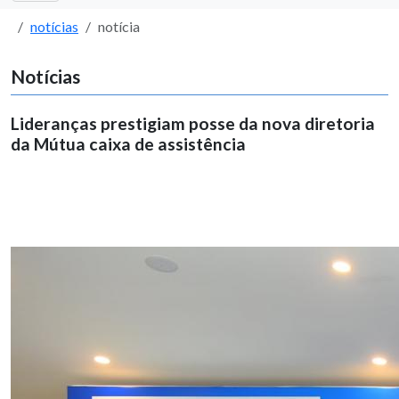
notícias
notícia
Notícias
Lideranças prestigiam posse da nova diretoria
da Mútua caixa de assistência