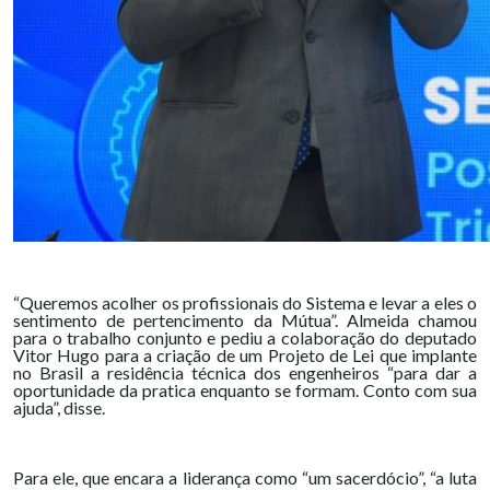
“Queremos acolher os profissionais do Sistema e levar a eles o
sentimento de pertencimento da Mútua”. Almeida chamou
para o trabalho conjunto e pediu a colaboração do deputado
Vitor Hugo para a criação de um Projeto de Lei que implante
no Brasil a residência técnica dos engenheiros “para dar a
oportunidade da pratica enquanto se formam. Conto com sua
ajuda”, disse.
Para ele, que encara a liderança como “um sacerdócio”, “a luta