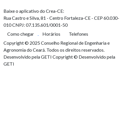
Baixe o aplicativo do Crea-CE:
Rua Castro e Silva, 81 - Centro
Fortaleza-CE - CEP 60.030-
010
CNPJ: 07.135.601/0001-50
Como chegar
Horários
Telefones
Copyright © 2025 Conselho Regional de Engenharia e
Agronomia do Ceará. Todos os direitos reservados.
Desenvolvido pela GETI
Copyright © Desenvolvido pela
GETI