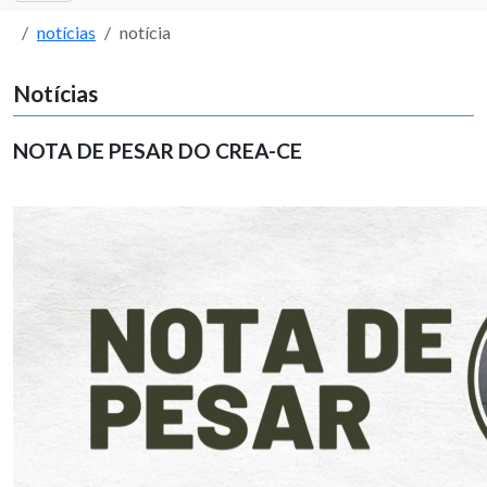
notícias
notícia
Notícias
NOTA DE PESAR DO CREA-CE