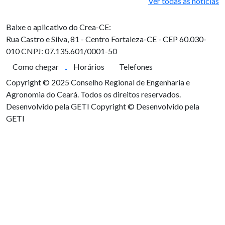
Ver todas as notícias
Baixe o aplicativo do Crea-CE:
Rua Castro e Silva, 81 - Centro
Fortaleza-CE - CEP 60.030-
010
CNPJ: 07.135.601/0001-50
Como chegar
Horários
Telefones
Copyright © 2025 Conselho Regional de Engenharia e
Agronomia do Ceará. Todos os direitos reservados.
Desenvolvido pela GETI
Copyright © Desenvolvido pela
GETI