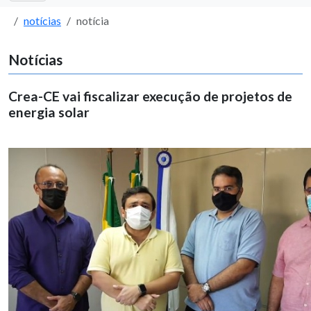
notícias
notícia
Notícias
Crea-CE vai fiscalizar execução de projetos de
energia solar