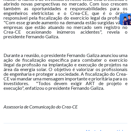
abrindo novas perspectivas no mercado. Com isso crescem
também as oportunidades e responsabilidades para os
engenheiros eletricistas e o Crea-CE, que é o órgão
responsável pela fiscalização do exercício legal da profissão.
"Com esse grande aumento na demanda estão surgidas várias
empresas que estão atuando no mercado sem registro no
Crea-CE ocasionando inúmeros acidentes", revela o
presidente Fernando Galiza.
Durante a reunião, o presidente Fernando Galiza anunciou uma
ação de fiscalização específica para combater o exercício
ilegal da profissão na implantação e execução de projetos na
área da energia solar. O objetivo é valorizar os profissionais
de engenharia e proteger a sociedade. A fiscalização do Crea-
CE vai mandar uma mensagem importante e prioritária para os
investidores. "Todos devem exigir ART de projeto e
execução", enfatizou o presidente Fernando Galiza.
Assessoria de Comunicação do Crea-CE