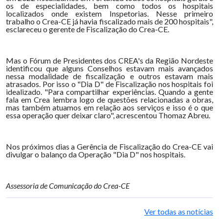
os de especialidades, bem como todos os hospitais
localizados onde existem Inspetorias. Nesse primeiro
trabalho o Crea-CE já havia fiscalizado mais de 200 hospitais",
esclareceu o gerente de Fiscalização do Crea-CE.
Mas o Fórum de Presidentes dos CREA's da Região Nordeste
identificou que alguns Conselhos estavam mais avançados
nessa modalidade de fiscalização e outros estavam mais
atrasados. Por isso o "Dia D" de Fiscalização nos hospitais foi
idealizado. "Para compartilhar experiências. Quando a gente
fala em Crea lembra logo de questões relacionadas a obras,
mas também atuamos em relação aos serviços e isso é o que
essa operação quer deixar claro", acrescentou Thomaz Abreu.
Nos próximos dias a Gerência de Fiscalização do Crea-CE vai
divulgar o balanço da Operação "Dia D" nos hospitais.
Assessoria de Comunicação do Crea-CE
Ver todas as notícias