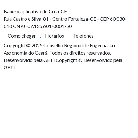
Baixe o aplicativo do Crea-CE:
Rua Castro e Silva, 81 - Centro
Fortaleza-CE - CEP 60.030-
010
CNPJ: 07.135.601/0001-50
Como chegar
Horários
Telefones
Copyright © 2025 Conselho Regional de Engenharia e
Agronomia do Ceará. Todos os direitos reservados.
Desenvolvido pela GETI
Copyright © Desenvolvido pela
GETI