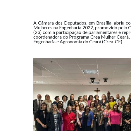
A Câmara dos Deputados, em Brasília, abriu co
Mulheres na Engenharia 2022, promovido pelo C
(23) com a participação de parlamentares e rep
coordenadora do Programa Crea Mulher Ceará, E
Engenharia e Agronomia do Ceará (Crea-CE).