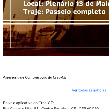
Assessoria de Comunicação do Crea-CE
Ver todas as notícias
Baixe o aplicativo do Crea-CE:
Rua Castro e Silva, 81 - Centro
Fortaleza-CE - CEP 60.030-