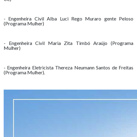
- Engenheira Civil Alba Luci Rego Muraro gente Peloso
(Programa Mulher)
- Engenheira Civil Maria Zita Timbó Araújo (Programa
Mulher)
- Engenheira Eletricista Thereza Neumann Santos de Freitas
(Programa Mulher).