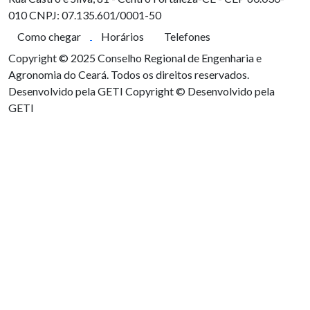
010
CNPJ: 07.135.601/0001-50
Como chegar
Horários
Telefones
Copyright © 2025 Conselho Regional de Engenharia e
Agronomia do Ceará. Todos os direitos reservados.
Desenvolvido pela GETI
Copyright © Desenvolvido pela
GETI