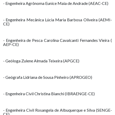
- Engenheira Agrônoma Eunice Maia de Andrade (AEAC-CE)
- Engenheira Mecânica Lúcia Maria Barbosa Oliveira (AEMI-
CE)
- Engenheira de Pesca Carolina Cavalcanti Fernandes Vieira (
AEP-CE)
- Geóloga Zulene Almada Teixeira (APGCE)
- Geógrafa Lidriana de Sousa Pinheiro (APROGEO)
- Engenheira Civil Christina Bianchi (IBRAENGE-CE)
- Engenheira Civil Rosangela de Albuquerque e Silva (SENGE-
CE)