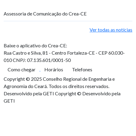
Assessoria de Comunicação do Crea-CE
Ver todas as notícias
Baixe o aplicativo do Crea-CE:
Rua Castro e Silva, 81 - Centro
Fortaleza-CE - CEP 60.030-
010
CNPJ: 07.135.601/0001-50
Como chegar
Horários
Telefones
Copyright © 2025 Conselho Regional de Engenharia e
Agronomia do Ceará. Todos os direitos reservados.
Desenvolvido pela GETI
Copyright © Desenvolvido pela
GETI