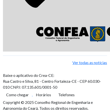
Ver todas as notícias
Baixe o aplicativo do Crea-CE:
Rua Castro e Silva, 81 - Centro
Fortaleza-CE - CEP 60.030-
010
CNPJ: 07.135.601/0001-50
Como chegar
Horários
Telefones
Copyright © 2025 Conselho Regional de Engenharia e
Agronomia do Ceará. Todos os direitos reservados.