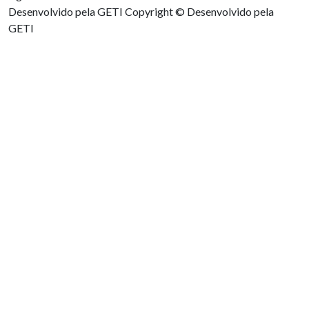
Desenvolvido pela GETI
Copyright © Desenvolvido pela
GETI