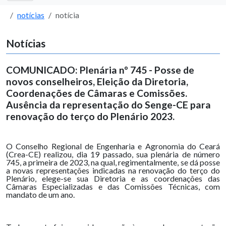
notícias
notícia
Notícias
COMUNICADO: Plenária nº 745 - Posse de
novos conselheiros, Eleição da Diretoria,
Coordenações de Câmaras e Comissões.
Ausência da representação do Senge-CE para
renovação do terço do Plenário 2023.
O Conselho Regional de Engenharia e Agronomia do Ceará
(Crea-CE) realizou, dia 19 passado, sua plenária de número
745, a primeira de 2023, na qual, regimentalmente, se dá posse
a novas representações indicadas na renovação do terço do
Plenário, elege-se sua Diretoria e as coordenações das
Câmaras Especializadas e das Comissões Técnicas, com
mandato de um ano.