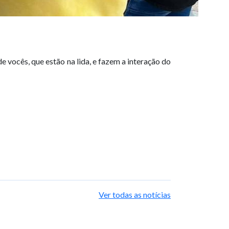
 vocês, que estão na lida, e fazem a interação do
Ver todas as notícias