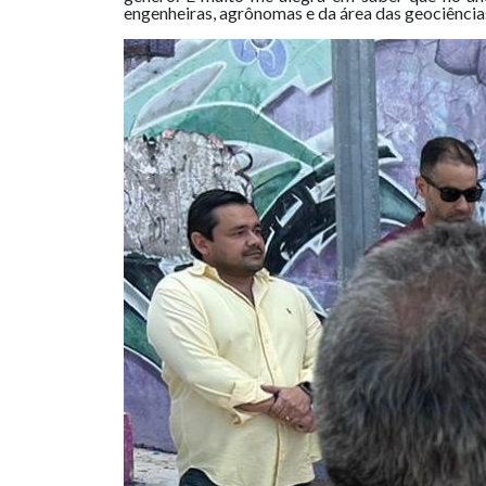
engenheiras, agrônomas e da área das geociências