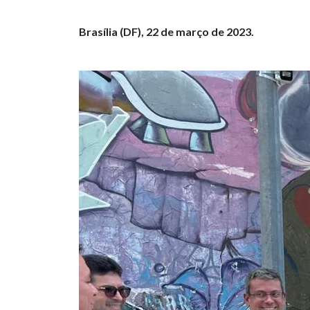
Brasília (DF), 22 de março de 2023.