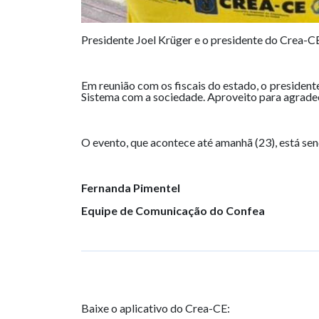
Presidente Joel Krüger e o presidente do Crea-C
Em reunião com os fiscais do estado, o president
Sistema com a sociedade. Aproveito para agrade
O evento, que acontece até amanhã (23), está se
Fernanda Pimentel
Equipe de Comunicação do Confea
Baixe o aplicativo do Crea-CE: