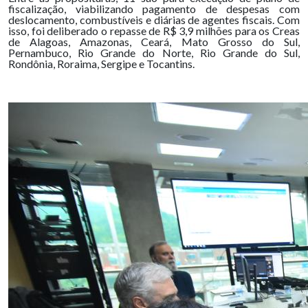
fiscalização, viabilizando pagamento de despesas com
deslocamento, combustíveis e diárias de agentes fiscais. Com
isso, foi deliberado o repasse de R$ 3,9 milhões para os Creas
de Alagoas, Amazonas, Ceará, Mato Grosso do Sul,
Pernambuco, Rio Grande do Norte, Rio Grande do Sul,
Rondônia, Roraima, Sergipe e Tocantins.