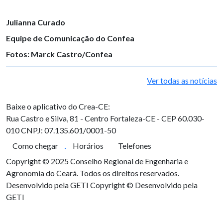
Julianna Curado
Equipe de Comunicação do Confea
Fotos: Marck Castro/Confea
Ver todas as notícias
Baixe o aplicativo do Crea-CE:
Rua Castro e Silva, 81 - Centro
Fortaleza-CE - CEP 60.030-
010
CNPJ: 07.135.601/0001-50
Como chegar
Horários
Telefones
Copyright © 2025 Conselho Regional de Engenharia e
Agronomia do Ceará. Todos os direitos reservados.
Desenvolvido pela GETI
Copyright © Desenvolvido pela
GETI