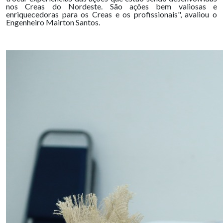
nos Creas do Nordeste. São ações bem valiosas e
enriquecedoras para os Creas e os profissionais", avaliou o
Engenheiro Mairton Santos.