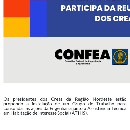
Os presidentes dos Creas da Região Nordeste estão
propondo a instalação de um Grupo de Trabalho para
consolidar as ações da Engenharia junto a Assistência Técnica
em Habitação de Interesse Social (ATHIS).