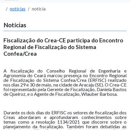
notícias
notícia
Notícias
Fiscalização do Crea-CE participa do Encontro
Regional de Fiscalização do Sistema
Confea/Crea
A fiscalização do Conselho Regional de Engenharia e
Agronomia do Ceará marcou presença no Encontro Regional
de Fiscalização do Sistema Confea/Crea (ERFISC) realizado
nos dias 29 e 30 de maio, na cidade de Aracaju (SE). O Crea-CE
foi representado pela Gerente de Fiscalização, Daniela Bastos
de Queiroz, e o Agente de Fiscalização, Wlauber Barbosa.
Durante os dois dias do ERFISC os setores de fiscalização dos
Creas abordaram e aprofundaram conhecimentos sobre
temas como a resolução 1134/2021 que discorre sobre o
planejamento da fiscalização. Também foram debatidas as