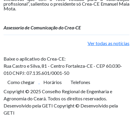
profissional”, salientou o presidente só Crea-CE Emanuel Maia
Mota.
Assessoria de Comunicação do Crea-CE
Ver todas as notícias
Baixe o aplicativo do Crea-CE:
Rua Castro e Silva, 81 - Centro
Fortaleza-CE - CEP 60.030-
010
CNPJ: 07.135.601/0001-50
Como chegar
Horários
Telefones
Copyright © 2025 Conselho Regional de Engenharia e
Agronomia do Ceará. Todos os direitos reservados.
Desenvolvido pela GETI
Copyright © Desenvolvido pela
GETI