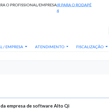
ARA O PROFISSIONAL/EMPRESA
IR PARA O RODAPÉ
4
L / EMPRESA
ATENDIMENTO
FISCALIZAÇÃO
da empresa de software Alto Qi