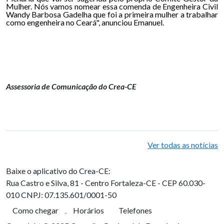
Mulher. Nós vamos nomear essa comenda de Engenheira Civil
Wandy Barbosa Gadelha que foi a primeira mulher a trabalhar
como engenheira no Ceará", anunciou Emanuel.
Assessoria de Comunicação do Crea-CE
Ver todas as notícias
Baixe o aplicativo do Crea-CE:
Rua Castro e Silva, 81 - Centro
Fortaleza-CE - CEP 60.030-
010
CNPJ: 07.135.601/0001-50
Como chegar
Horários
Telefones