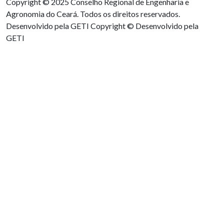
Copyright © 2025 Conselho Regional de Engenharia e
Agronomia do Ceará. Todos os direitos reservados.
Desenvolvido pela GETI
Copyright © Desenvolvido pela
GETI