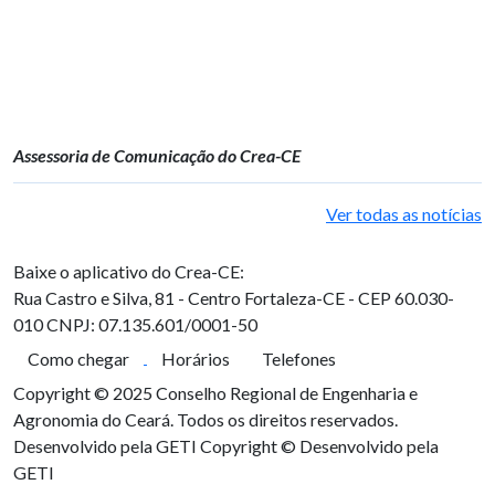
Assessoria de Comunicação do Crea-CE
Ver todas as notícias
Baixe o aplicativo do Crea-CE:
Rua Castro e Silva, 81 - Centro
Fortaleza-CE - CEP 60.030-
010
CNPJ: 07.135.601/0001-50
Como chegar
Horários
Telefones
Copyright © 2025 Conselho Regional de Engenharia e
Agronomia do Ceará. Todos os direitos reservados.
Desenvolvido pela GETI
Copyright © Desenvolvido pela
GETI